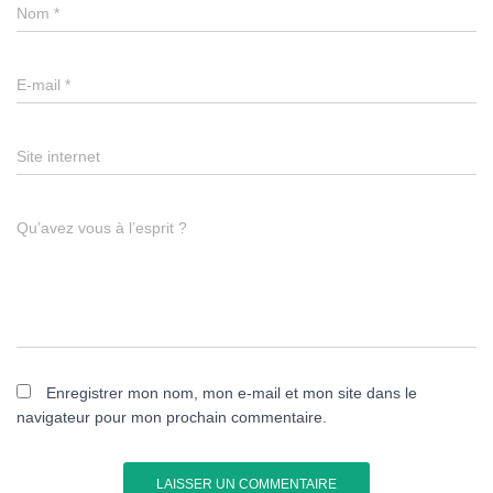
Nom
*
E-mail
*
Site internet
Qu’avez vous à l’esprit ?
Enregistrer mon nom, mon e-mail et mon site dans le
navigateur pour mon prochain commentaire.