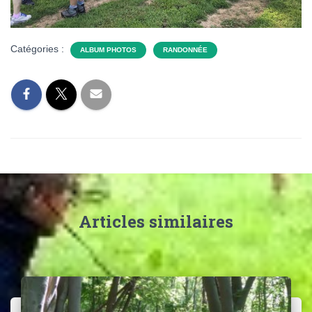
Catégories :
ALBUM PHOTOS
RANDONNÉE
Articles similaires