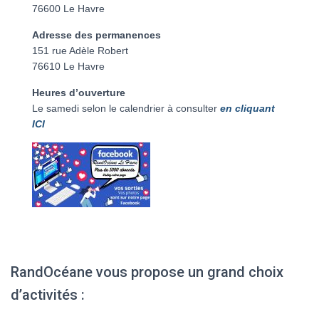
76600 Le Havre
Adresse des permanences
151 rue Adèle Robert
76610 Le Havre
Heures d’ouverture
Le samedi selon le calendrier à consulter
en cliquant
ICI
RandOcéane vous propose un grand choix
d’activités :