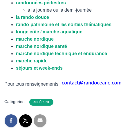
randonnées pédestres
:
à la journée ou la demi-journée
la rando douce
rando-patrimoine et les sorties thématiques
longe côte /
marche aquatique
marche nordique
marche nordique santé
marche nordique technique et endurance
marche rapide
séjours et week-ends
Pour tous renseignements :
Catégories :
ADHÉRENT