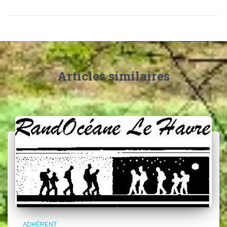
Articles similaires
ADHÉRENT