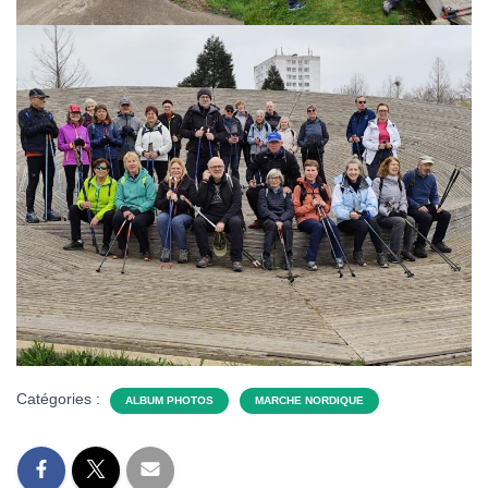
Catégories :
ALBUM PHOTOS
MARCHE NORDIQUE