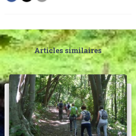
Articles similaires