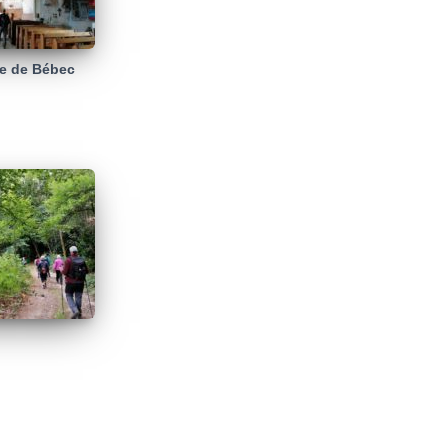
se de Bébec