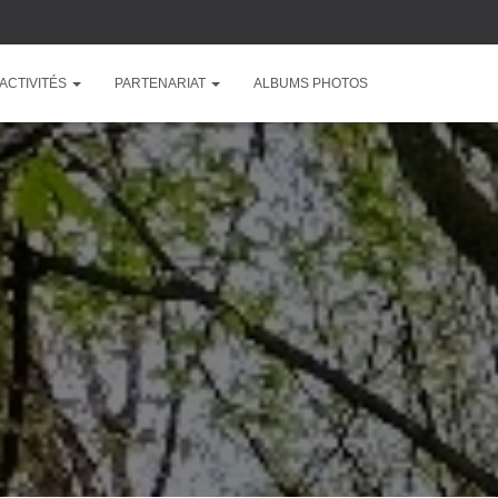
ACTIVITÉS
PARTENARIAT
ALBUMS PHOTOS