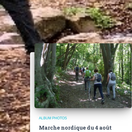
ALBUM PHOTOS
Marche nordique du 4 août